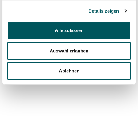
Details zeigen
Alle zulassen
Auswahl erlauben
Ablehnen