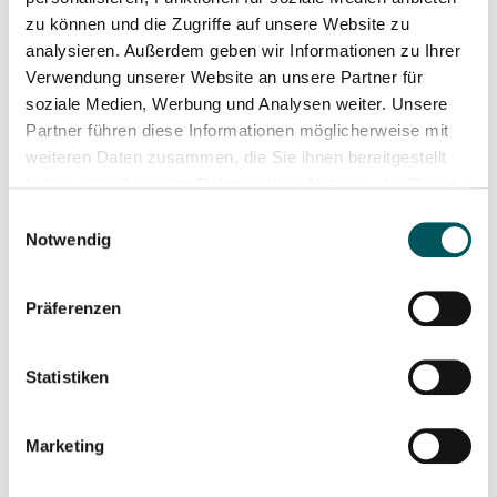
zu können und die Zugriffe auf unsere Website zu
analysieren. Außerdem geben wir Informationen zu Ihrer
Verwendung unserer Website an unsere Partner für
soziale Medien, Werbung und Analysen weiter. Unsere
Partner führen diese Informationen möglicherweise mit
weiteren Daten zusammen, die Sie ihnen bereitgestellt
haben oder die sie im Rahmen Ihrer Nutzung der Dienste
gesammelt haben.
Einwilligungsauswahl
Notwendig
Präferenzen
Statistiken
Marketing