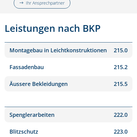
Ihr Ansprechpartner
Leistungen nach BKP
Montagebau in Leichtkonstruktionen
215.0
Fassadenbau
215.2
Äussere Bekleidungen
215.5
Spenglerarbeiten
222.0
Blitzschutz
223.0