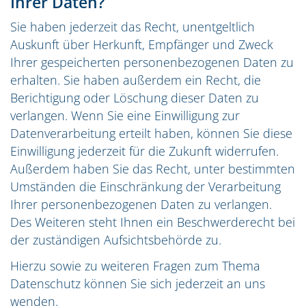
Ihrer Daten?
Sie haben jederzeit das Recht, unentgeltlich
Auskunft über Herkunft, Empfänger und Zweck
Ihrer gespeicherten personenbezogenen Daten zu
erhalten. Sie haben außerdem ein Recht, die
Berichtigung oder Löschung dieser Daten zu
verlangen. Wenn Sie eine Einwilligung zur
Datenverarbeitung erteilt haben, können Sie diese
Einwilligung jederzeit für die Zukunft widerrufen.
Außerdem haben Sie das Recht, unter bestimmten
Umständen die Einschränkung der Verarbeitung
Ihrer personenbezogenen Daten zu verlangen.
Des Weiteren steht Ihnen ein Beschwerderecht bei
der zuständigen Aufsichtsbehörde zu.
Hierzu sowie zu weiteren Fragen zum Thema
Datenschutz können Sie sich jederzeit an uns
wenden.