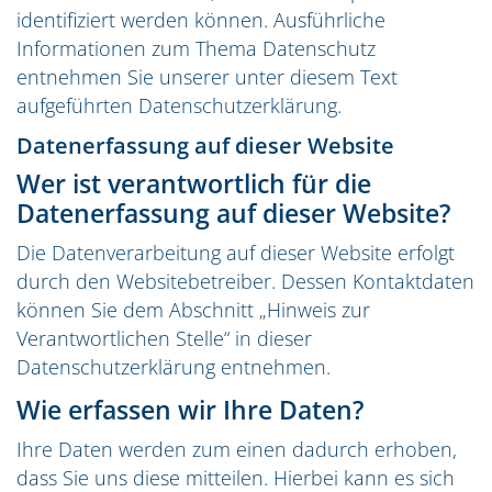
identifiziert werden können. Ausführliche
Informationen zum Thema Datenschutz
entnehmen Sie unserer unter diesem Text
aufgeführten Datenschutzerklärung.
Datenerfassung auf dieser Website
Wer ist verantwortlich für die
Datenerfassung auf dieser Website?
Die Datenverarbeitung auf dieser Website erfolgt
durch den Websitebetreiber. Dessen Kontaktdaten
können Sie dem Abschnitt „Hinweis zur
Verantwortlichen Stelle“ in dieser
Datenschutzerklärung entnehmen.
Wie erfassen wir Ihre Daten?
Ihre Daten werden zum einen dadurch erhoben,
dass Sie uns diese mitteilen. Hierbei kann es sich