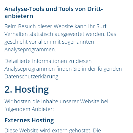
Analyse-Tools und Tools von Dritt­
anbietern
Beim Besuch dieser Website kann Ihr Surf-
Verhalten statistisch ausgewertet werden. Das
geschieht vor allem mit sogenannten
Analyseprogrammen.
Detaillierte Informationen zu diesen
Analyseprogrammen finden Sie in der folgenden
Datenschutzerklärung.
2. Hosting
Wir hosten die Inhalte unserer Website bei
folgendem Anbieter:
Externes Hosting
Diese Website wird extern gehostet. Die