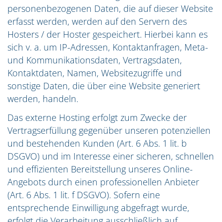
personenbezogenen Daten, die auf dieser Website
erfasst werden, werden auf den Servern des
Hosters / der Hoster gespeichert. Hierbei kann es
sich v. a. um IP-Adressen, Kontaktanfragen, Meta-
und Kommunikationsdaten, Vertragsdaten,
Kontaktdaten, Namen, Websitezugriffe und
sonstige Daten, die über eine Website generiert
werden, handeln.
Das externe Hosting erfolgt zum Zwecke der
Vertragserfüllung gegenüber unseren potenziellen
und bestehenden Kunden (Art. 6 Abs. 1 lit. b
DSGVO) und im Interesse einer sicheren, schnellen
und effizienten Bereitstellung unseres Online-
Angebots durch einen professionellen Anbieter
(Art. 6 Abs. 1 lit. f DSGVO). Sofern eine
entsprechende Einwilligung abgefragt wurde,
erfolgt die Verarbeitung ausschließlich auf