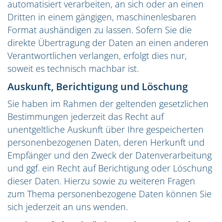
automatisiert verarbeiten, an sich oder an einen
Dritten in einem gängigen, maschinenlesbaren
Format aushändigen zu lassen. Sofern Sie die
direkte Übertragung der Daten an einen anderen
Verantwortlichen verlangen, erfolgt dies nur,
soweit es technisch machbar ist.
Auskunft, Berichtigung und Löschung
Sie haben im Rahmen der geltenden gesetzlichen
Bestimmungen jederzeit das Recht auf
unentgeltliche Auskunft über Ihre gespeicherten
personenbezogenen Daten, deren Herkunft und
Empfänger und den Zweck der Datenverarbeitung
und ggf. ein Recht auf Berichtigung oder Löschung
dieser Daten. Hierzu sowie zu weiteren Fragen
zum Thema personenbezogene Daten können Sie
sich jederzeit an uns wenden.