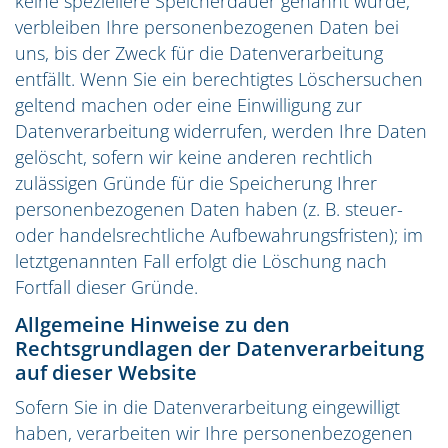
keine speziellere Speicherdauer genannt wurde,
verbleiben Ihre personenbezogenen Daten bei
uns, bis der Zweck für die Datenverarbeitung
entfällt. Wenn Sie ein berechtigtes Löschersuchen
geltend machen oder eine Einwilligung zur
Datenverarbeitung widerrufen, werden Ihre Daten
gelöscht, sofern wir keine anderen rechtlich
zulässigen Gründe für die Speicherung Ihrer
personenbezogenen Daten haben (z. B. steuer-
oder handelsrechtliche Aufbewahrungsfristen); im
letztgenannten Fall erfolgt die Löschung nach
Fortfall dieser Gründe.
Allgemeine Hinweise zu den
Rechtsgrundlagen der Datenverarbeitung
auf dieser Website
Sofern Sie in die Datenverarbeitung eingewilligt
haben, verarbeiten wir Ihre personenbezogenen