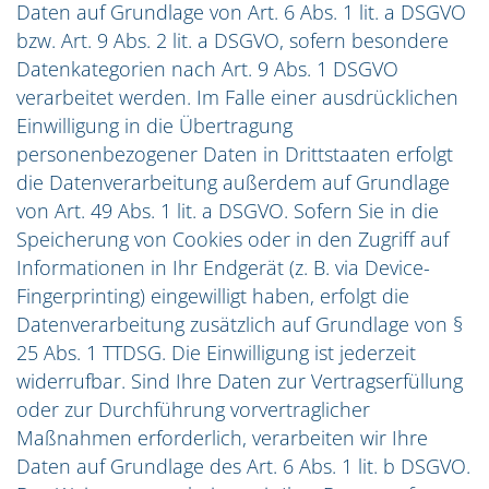
Daten auf Grundlage von Art. 6 Abs. 1 lit. a DSGVO
bzw. Art. 9 Abs. 2 lit. a DSGVO, sofern besondere
Datenkategorien nach Art. 9 Abs. 1 DSGVO
verarbeitet werden. Im Falle einer ausdrücklichen
Einwilligung in die Übertragung
personenbezogener Daten in Drittstaaten erfolgt
die Datenverarbeitung außerdem auf Grundlage
von Art. 49 Abs. 1 lit. a DSGVO. Sofern Sie in die
Speicherung von Cookies oder in den Zugriff auf
Informationen in Ihr Endgerät (z. B. via Device-
Fingerprinting) eingewilligt haben, erfolgt die
Datenverarbeitung zusätzlich auf Grundlage von §
25 Abs. 1 TTDSG. Die Einwilligung ist jederzeit
widerrufbar. Sind Ihre Daten zur Vertragserfüllung
oder zur Durchführung vorvertraglicher
Maßnahmen erforderlich, verarbeiten wir Ihre
Daten auf Grundlage des Art. 6 Abs. 1 lit. b DSGVO.