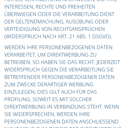
INTERESSEN, RECHTE UND FREIHEITEN
ÜBERWIEGEN ODER DIE VERARBEITUNG DIENT
DER GELTENDMACHUNG, AUSÜBUNG ODER
VERTEIDIGUNG VON RECHTSANSPRÜCHEN
(WIDERSPRUCH NACH ART. 21 ABS. 1 DSGVO).
WERDEN IHRE PERSONENBEZOGENEN DATEN
VERARBEITET, UM DIREKTWERBUNG ZU
BETREIBEN, SO HABEN SIE DAS RECHT, JEDERZEIT
WIDERSPRUCH GEGEN DIE VERARBEITUNG SIE
BETREFFENDER PERSONENBEZOGENER DATEN
ZUM ZWECKE DERARTIGER WERBUNG
EINZULEGEN; DIES GILT AUCH FÜR DAS
PROFILING, SOWEIT ES MIT SOLCHER
DIREKTWERBUNG IN VERBINDUNG STEHT. WENN
SIE WIDERSPRECHEN, WERDEN IHRE
PERSONENBEZOGENEN DATEN ANSCHLIESSEND