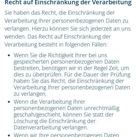
Recht auf Einschränkung der Verarbeitung
Sie haben das Recht, die Einschränkung der
Verarbeitung Ihrer personenbezogenen Daten zu
verlangen. Hierzu können Sie sich jederzeit an uns
wenden. Das Recht auf Einschränkung der
Verarbeitung besteht in folgenden Fällen:
Wenn Sie die Richtigkeit Ihrer bei uns
gespeicherten personenbezogenen Daten
bestreiten, benötigen wir in der Regel Zeit, um
dies zu überprüfen. Für die Dauer der Prüfung
haben Sie das Recht, die Einschränkung der
Verarbeitung Ihrer personenbezogenen Daten
zu verlangen.
Wenn die Verarbeitung Ihrer
personenbezogenen Daten unrechtmäßig
geschah/geschieht, können Sie statt der
Löschung die Einschränkung der
Datenverarbeitung verlangen.
Wenn wir Ihre personenbezogenen Daten