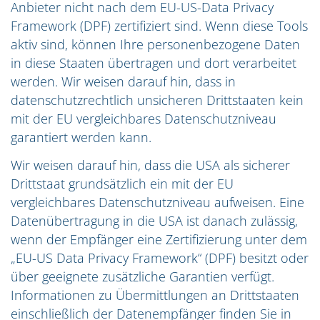
Anbieter nicht nach dem EU-US-Data Privacy
Framework (DPF) zertifiziert sind. Wenn diese Tools
aktiv sind, können Ihre personenbezogene Daten
in diese Staaten übertragen und dort verarbeitet
werden. Wir weisen darauf hin, dass in
datenschutzrechtlich unsicheren Drittstaaten kein
mit der EU vergleichbares Datenschutzniveau
garantiert werden kann.
Wir weisen darauf hin, dass die USA als sicherer
Drittstaat grundsätzlich ein mit der EU
vergleichbares Datenschutzniveau aufweisen. Eine
Datenübertragung in die USA ist danach zulässig,
wenn der Empfänger eine Zertifizierung unter dem
„EU-US Data Privacy Framework“ (DPF) besitzt oder
über geeignete zusätzliche Garantien verfügt.
Informationen zu Übermittlungen an Drittstaaten
einschließlich der Datenempfänger finden Sie in