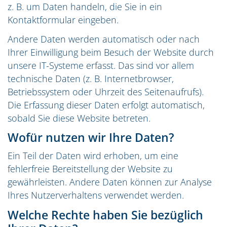
z. B. um Daten handeln, die Sie in ein
Kontaktformular eingeben.
Andere Daten werden automatisch oder nach
Ihrer Einwilligung beim Besuch der Website durch
unsere IT-Systeme erfasst. Das sind vor allem
technische Daten (z. B. Internetbrowser,
Betriebssystem oder Uhrzeit des Seitenaufrufs).
Die Erfassung dieser Daten erfolgt automatisch,
sobald Sie diese Website betreten.
Wofür nutzen wir Ihre Daten?
Ein Teil der Daten wird erhoben, um eine
fehlerfreie Bereitstellung der Website zu
gewährleisten. Andere Daten können zur Analyse
Ihres Nutzerverhaltens verwendet werden.
Welche Rechte haben Sie bezüglich