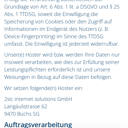
Grundlage von Art. 6 Abs. 1 lit. a DSGVO und § 25
Abs. 1 TTDSG, soweit die Einwilligung die
Speicherung von Cookies oder den Zugriff auf
Informationen im Endgerät des Nutzers (z. B.
Device-Fingerprinting) im Sinne des TTDSG
umfasst. Die Einwilligung ist jederzeit widerrufbar.
Unser(e) Hoster wird bzw. werden Ihre Daten nur
insoweit verarbeiten, wie dies zur Erfüllung seiner
Leistungspflichten erforderlich ist und unsere
Weisungen in Bezug auf diese Daten befolgen.
Wir setzen folgende(n) Hoster ein:
2sic internet solutions GmbH
Langäulistrasse 62
9470 Buchs SG
Auftragsverarbeitung