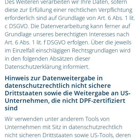
Des Weiteren verarbeiten wir Ihre Daten, sofern
diese zur Erfüllung einer rechtlichen Verpflichtung
erforderlich sind auf Grundlage von Art. 6 Abs. 1 lit.
c DSGVO. Die Datenverarbeitung kann ferner auf
Grundlage unseres berechtigten Interesses nach
Art. 6 Abs. 1 lit. f DSGVO erfolgen. Über die jeweils
im Einzelfall einschlägigen Rechtsgrundlagen wird
in den folgenden Absätzen dieser
Datenschutzerklärung informiert.
Hinweis zur Datenweitergabe in
datenschutzrechtlich nicht sichere
Drittstaaten sowie die Weitergabe an US-
Unternehmen, die nicht DPF-zertifiziert
sind
Wir verwenden unter anderem Tools von
Unternehmen mit Sitz in datenschutzrechtlich
nicht sicheren Drittstaaten sowie US-Tools, deren