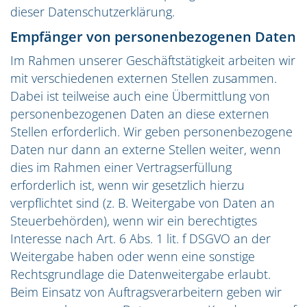
dieser Datenschutzerklärung.
Empfänger von personenbezogenen Daten
Im Rahmen unserer Geschäftstätigkeit arbeiten wir
mit verschiedenen externen Stellen zusammen.
Dabei ist teilweise auch eine Übermittlung von
personenbezogenen Daten an diese externen
Stellen erforderlich. Wir geben personenbezogene
Daten nur dann an externe Stellen weiter, wenn
dies im Rahmen einer Vertragserfüllung
erforderlich ist, wenn wir gesetzlich hierzu
verpflichtet sind (z. B. Weitergabe von Daten an
Steuerbehörden), wenn wir ein berechtigtes
Interesse nach Art. 6 Abs. 1 lit. f DSGVO an der
Weitergabe haben oder wenn eine sonstige
Rechtsgrundlage die Datenweitergabe erlaubt.
Beim Einsatz von Auftragsverarbeitern geben wir