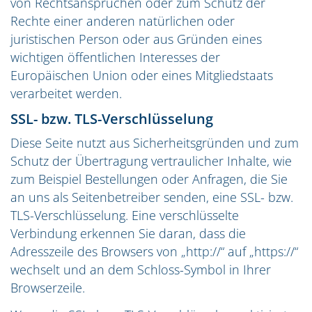
von Rechtsansprüchen oder zum Schutz der
Rechte einer anderen natürlichen oder
juristischen Person oder aus Gründen eines
wichtigen öffentlichen Interesses der
Europäischen Union oder eines Mitgliedstaats
verarbeitet werden.
SSL- bzw. TLS-Verschlüsselung
Diese Seite nutzt aus Sicherheitsgründen und zum
Schutz der Übertragung vertraulicher Inhalte, wie
zum Beispiel Bestellungen oder Anfragen, die Sie
an uns als Seitenbetreiber senden, eine SSL- bzw.
TLS-Verschlüsselung. Eine verschlüsselte
Verbindung erkennen Sie daran, dass die
Adresszeile des Browsers von „http://“ auf „https://“
wechselt und an dem Schloss-Symbol in Ihrer
Browserzeile.