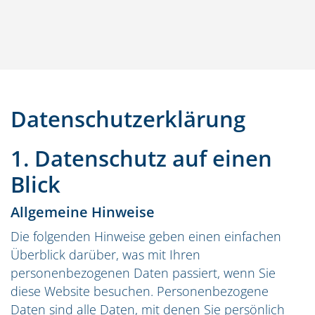
Datenschutz­erklärung
1. Datenschutz auf einen
Blick
Allgemeine Hinweise
Die folgenden Hinweise geben einen einfachen
Überblick darüber, was mit Ihren
personenbezogenen Daten passiert, wenn Sie
diese Website besuchen. Personenbezogene
Daten sind alle Daten, mit denen Sie persönlich