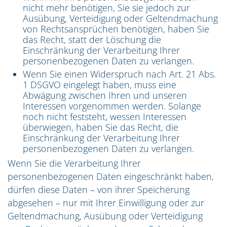
nicht mehr benötigen, Sie sie jedoch zur
Ausübung, Verteidigung oder Geltendmachung
von Rechtsansprüchen benötigen, haben Sie
das Recht, statt der Löschung die
Einschränkung der Verarbeitung Ihrer
personenbezogenen Daten zu verlangen.
Wenn Sie einen Widerspruch nach Art. 21 Abs.
1 DSGVO eingelegt haben, muss eine
Abwägung zwischen Ihren und unseren
Interessen vorgenommen werden. Solange
noch nicht feststeht, wessen Interessen
überwiegen, haben Sie das Recht, die
Einschränkung der Verarbeitung Ihrer
personenbezogenen Daten zu verlangen.
Wenn Sie die Verarbeitung Ihrer
personenbezogenen Daten eingeschränkt haben,
dürfen diese Daten – von ihrer Speicherung
abgesehen – nur mit Ihrer Einwilligung oder zur
Geltendmachung, Ausübung oder Verteidigung