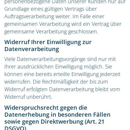
personenbezogene Daten unserer Kunden nur auf
Grundlage eines gültigen Vertrags über
Auftragsverarbeitung weiter. Im Falle einer
gemeinsamen Verarbeitung wird ein Vertrag über
gemeinsame Verarbeitung geschlossen.
Widerruf Ihrer Einwilligung zur
Datenverarbeitung
Viele Datenverarbeitungsvorgänge sind nur mit
Ihrer ausdrücklichen Einwilligung möglich. Sie
können eine bereits erteilte Einwilligung jederzeit
widerrufen. Die Rechtmäßigkeit der bis zum
Widerruf erfolgten Datenverarbeitung bleibt vom
Widerruf unberührt.
Widerspruchsrecht gegen die
Datenerhebung in besonderen Fällen
sowie gegen Direktwerbung (Art. 21
DSGVO)