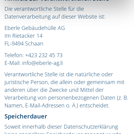
Die verantwortliche Stelle für die
Datenverarbeitung auf dieser Website ist:
Eberle Gebäudehülle AG
Im Rietacker 14
FL-9494 Schaan
Telefon: +423 232 45 73
E-Mail: info@eberle-ag.li
Verantwortliche Stelle ist die natürliche oder
juristische Person, die allein oder gemeinsam mit
anderen über die Zwecke und Mittel der
Verarbeitung von personenbezogenen Daten (z. B.
Namen, E-Mail-Adressen o. Ä.) entscheidet.
Speicherdauer
Soweit innerhalb dieser Datenschutzerklärung