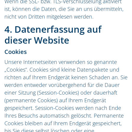
Wenn die SSL- bzw. TLS-Verschlüsselung aktiviert
ist, können die Daten, die Sie an uns übermitteln,
nicht von Dritten mitgelesen werden.
4. Datenerfassung auf
dieser Website
Cookies
Unsere Internetseiten verwenden so genannte
„Cookies“. Cookies sind kleine Datenpakete und
richten auf Ihrem Endgerät keinen Schaden an. Sie
werden entweder vorübergehend für die Dauer
einer Sitzung (Session-Cookies) oder dauerhaft
(permanente Cookies) auf Ihrem Endgerät
gespeichert. Session-Cookies werden nach Ende
Ihres Besuchs automatisch gelöscht. Permanente
Cookies bleiben auf Ihrem Endgerät gespeichert,
bis Sie diese selbst löschen oder eine