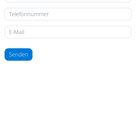
Senden