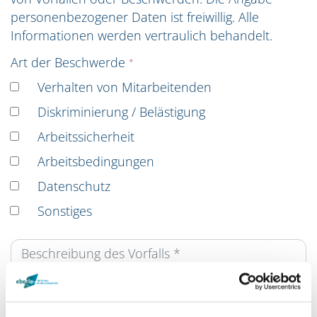
personenbezogener Daten ist freiwillig. Alle
Informationen werden vertraulich behandelt.
Art der Beschwerde
Verhalten von Mitarbeitenden
Diskriminierung / Belästigung
Arbeitssicherheit
Arbeitsbedingungen
Datenschutz
Sonstiges