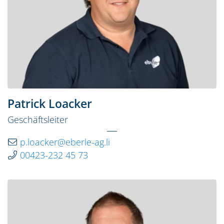
Patrick Loacker
Geschäftsleiter
p.loacker@eberle-ag.li
00423-232 45 73