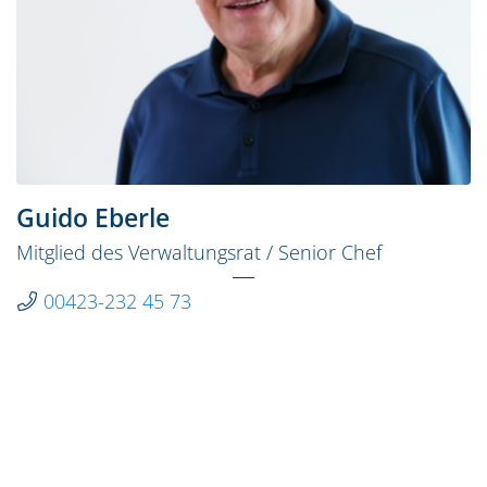
Guido Eberle
Mitglied des Verwaltungsrat / Senior Chef
00423-232 45 73